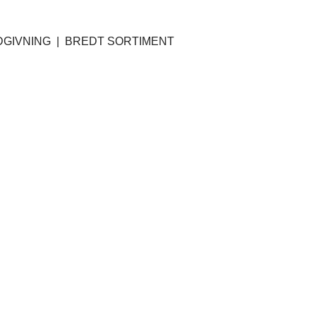
GIVNING | BREDT SORTIMENT