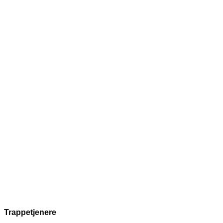
Trappetjenere