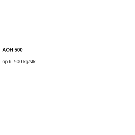
AOH 500
op til 500 kg/stk