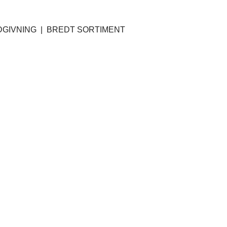
GIVNING | BREDT SORTIMENT