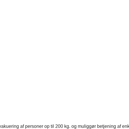
akuering af personer op til 200 kg. og muliggør betjening af enk