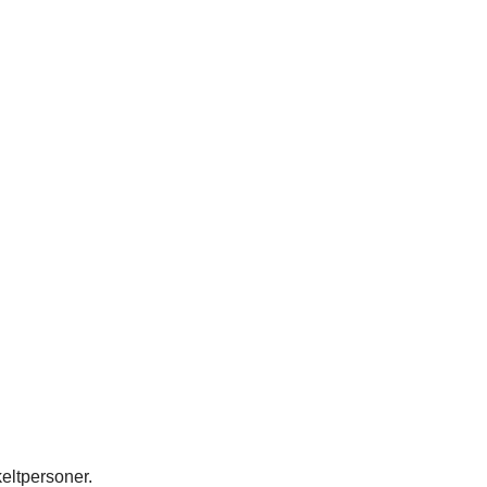
eltpersoner.