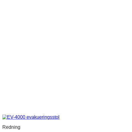
Redning