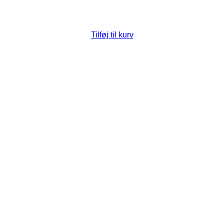
Tilføj til kurv