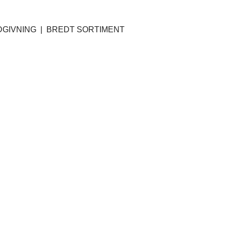
GIVNING | BREDT SORTIMENT