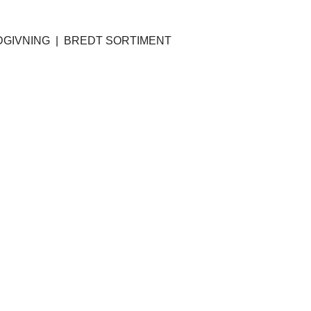
GIVNING | BREDT SORTIMENT