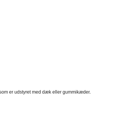
r, som er udstyret med dæk eller gummikæder.