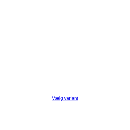
Vælg variant