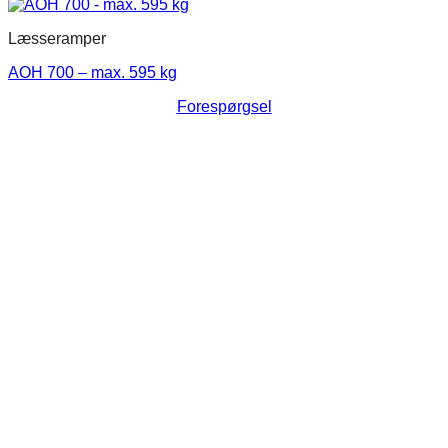
Læsseramper
AOH 700 – max. 595 kg
Forespørgsel