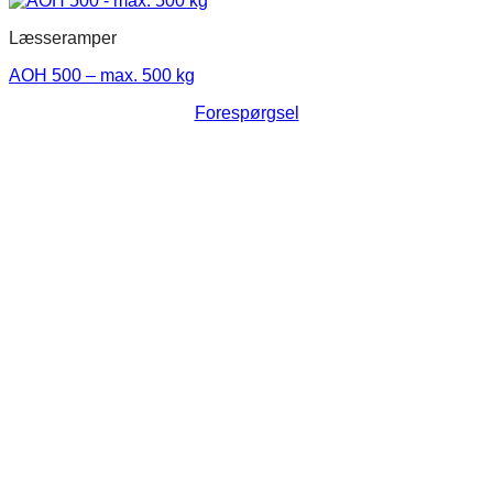
Læsseramper
AOH 500 – max. 500 kg
Forespørgsel