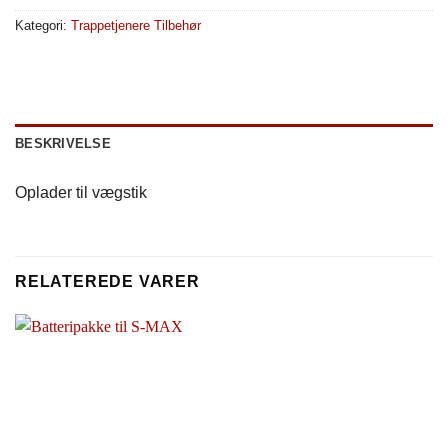
Kategori:
Trappetjenere Tilbehør
BESKRIVELSE
Oplader til vægstik
RELATEREDE VARER