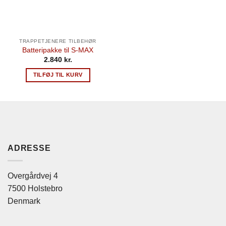
TRAPPETJENERE TILBEHØR
Batteripakke til S-MAX
2.840
kr.
TILFØJ TIL KURV
ADRESSE
Overgårdvej 4
7500 Holstebro
Denmark