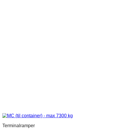
Terminalramper