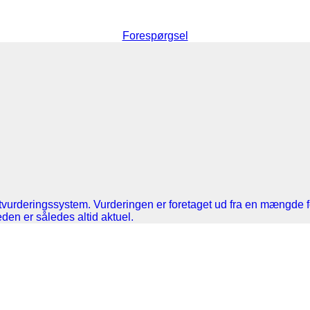
Forespørgsel