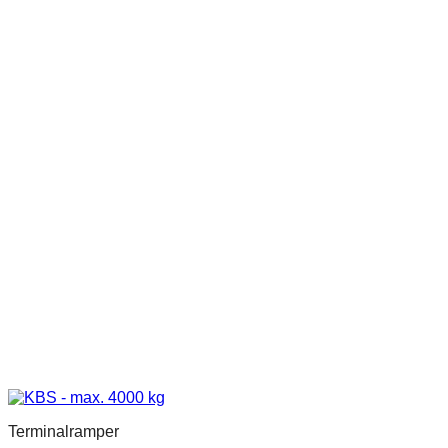
Terminalramper