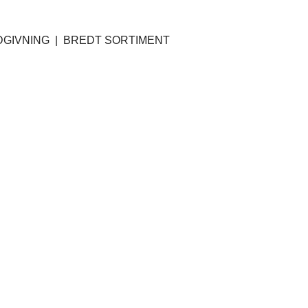
GIVNING | BREDT SORTIMENT