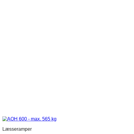
Læsseramper