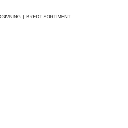
GIVNING | BREDT SORTIMENT