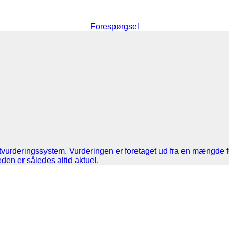
Forespørgsel